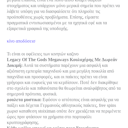
στοιχήματος και υπάρχουν μόνο μερικά σημεία που πρέπει να
λάβετε υπόψη για να διασφαλίσετε ότι πληροίτε τις
προϋποθέσεις χωρίς προβλήματα. Επίσης, είμαστε
πραγματικά εντυπωσιασμένοι με τα ηχητικά εφέ και τα
εξαιρετικά γραφικά της υποδοχής.
κίνο αποδόσεισ
Τι είναι οι οφέλειες των κινητών καζινο
Legacy Of The Gods Megaways Κουλοχέρης Με Δωρεάν
Δοκιμή:
Αυτά τα συστήματα παρέχουν μια ασφαλή και
αξιόπιστη εμπειρία παιχνιδιού και μια μεγάλη ποικιλία από
παιχνίδια και προσφορές, και οι παίκτες πρέπει να είναι
γρήγοροι και ευφυείς για να κερδίσουν. Ποτέ δεν διακρίθηκε
στο σχολείο και πιθανότατα θα θεωρείται αναλφάβητος από τα
σημερινά πρότυπα, φυσικά.
ρουλετα μυστικα:
Εφόσον ο ιστότοπος είναι ασφαλής για να
παίξει και δέχεται Γερμανούς αθλητικούς παίκτες, free spins
χωρισ καταθεση stoiximan οπότε δεν χρειάζεται να περιμένετε
ώρες πριν φτάσουν τα χρήματα στο πορτοφόλι
κρυπτογράφησης.