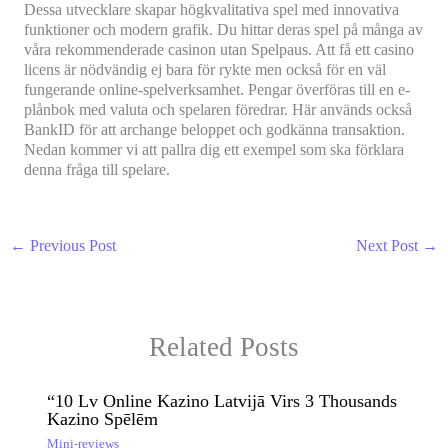
Dessa utvecklare skapar högkvalitativa spel med innovativa
funktioner och modern grafik. Du hittar deras spel på många av
våra rekommenderade casinon utan Spelpaus. Att få ett casino
licens är nödvändig ej bara för rykte men också för en väl
fungerande online-spelverksamhet. Pengar överföras till en e-
plånbok med valuta och spelaren föredrar. Här används också
BankID för att archange beloppet och godkänna transaktion.
Nedan kommer vi att pallra dig ett exempel som ska förklara
denna fråga till spelare.
←
Previous Post
Next Post
→
Related Posts
“10 Lv Online Kazino Latvijā Virs 3 Thousands
Kazino Spēlēm
Mini-reviews