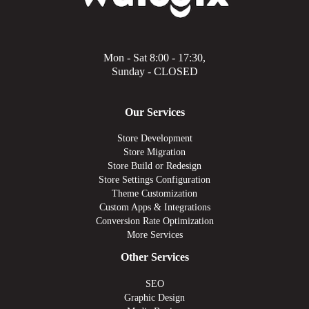
Mon - Sat 8:00 - 17:30,
Sunday - CLOSED
Our Services
Store Development
Store Migration
Store Build or Redesign
Store Settings Configuration
Theme Customization
Custom Apps & Integrations
Conversion Rate Optimization
More Services
Other Services
SEO
Graphic Design