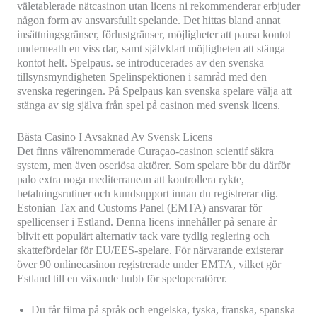
väletablerade nätcasinon utan licens ni rekommenderar erbjuder
någon form av ansvarsfullt spelande. Det hittas bland annat
insättningsgränser, förlustgränser, möjligheter att pausa kontot
underneath en viss dar, samt självklart möjligheten att stänga
kontot helt. Spelpaus. se introducerades av den svenska
tillsynsmyndigheten Spelinspektionen i samråd med den
svenska regeringen. På Spelpaus kan svenska spelare välja att
stänga av sig själva från spel på casinon med svensk licens.
Bästa Casino I Avsaknad Av Svensk Licens
Det finns välrenommerade Curaçao-casinon scientif säkra
system, men även oseriösa aktörer. Som spelare bör du därför
palo extra noga mediterranean att kontrollera rykte,
betalningsrutiner och kundsupport innan du registrerar dig.
Estonian Tax and Customs Panel (EMTA) ansvarar för
spellicenser i Estland. Denna licens innehåller på senare år
blivit ett populärt alternativ tack vare tydlig reglering och
skattefördelar för EU/EES-spelare. För närvarande existerar
över 90 onlinecasinon registrerade under EMTA, vilket gör
Estland till en växande hubb för speloperatörer.
Du får filma på språk och engelska, tyska, franska, spanska