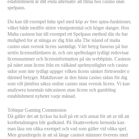
establishment är ditt enda alternativ att filma hos casino utan
spelpaus.
Du kan till exempel hitta spel med köp av free spins-funktioner,
vilket både medför större vinstpotential och högre danger. Hos
Malta casinon har till exempel ett Spelpaus method där du har
mulighed for at stänga av dig från alla The island of malta
casino utan svensk licens samtidigt. Vårt betyg baseras på hur
seriös licensutfärdaren är, och om spelbolaget tydligt redovisar
licensnummer och licensinformation på sin webbplats. Casinon
på nätet utan licens från en välkänd spelmyndighet och casino
sidor som inte tydligt uppger vilken licens sänker förtroendet o
därmed betyget. Makthavare är den bästa casino sidan för dig
som vill jämföra säkra online casino utan svensk licens. Vi kan
analysera tusentals nätcasinon utan licens och gambling
establishment nyheter varje månad.
Tobique Gaming Commission
Då gäller det att lyckas ha koll på ett och annat för att ze till att
kortbetalningen blir godkänd. På Skatteverkets hemsida kan
man läsa om olika exempel och vad som gäller vid olika spel.
Men grundregeln är att så länge casinot stämmer överens med