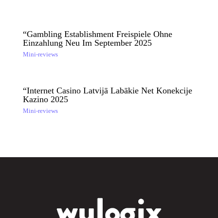
“Gambling Establishment Freispiele Ohne
Einzahlung Neu Im September 2025
Mini-reviews
“Internet Casino Latvijā Labākie Net Konekcije
Kazino 2025
Mini-reviews