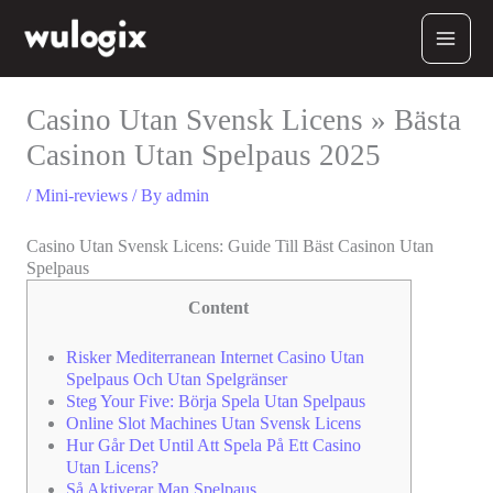
Skip
to
content
Casino Utan Svensk Licens » Bästa
Casinon Utan Spelpaus 2025
/
Mini-reviews
/ By
admin
Casino Utan Svensk Licens: Guide Till Bäst Casinon Utan
Spelpaus
Content
Risker Mediterranean Internet Casino Utan
Spelpaus Och Utan Spelgränser
Steg Your Five: Börja Spela Utan Spelpaus
Online Slot Machines Utan Svensk Licens
Hur Går Det Until Att Spela På Ett Casino
Utan Licens?
Så Aktiverar Man Spelpaus