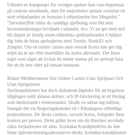
Utbudet av kampanjer för sveriges spelare kan vara begränsat
på casinon utomlands, men för majoriteten spelare existerar ett
stort erbjudanden av bonusar å erbjudanden hos Megaslot.”
“[newline]Här hittar du samtliga spelbolag som fått sina
licensansökningar beviljade i utlandet, dvs. Vi tar get med ned
till djupet av family room utländska spelmarknaden 6 hjälper
dig hitta de bästa spelsajterna med Trustly, BankID och
Zimpler. Om ett online casino utan svensk licens inte ger dig
nöjet du är ute efter innehåller du andra alternativ. Det finns
inget som säger att lyckas du måste stanna på en spelsajt bara
för att du inte sitter på omsatt bonusen.
Risker Mediterranean Sea Online Casino Utan Spelpaus Och
Utan Spelgränser
Spelinspektionen har dock diskuterat åtgärder för att begränsa
tillgången until sådana aktörer, och IP-blockering är ett förslag
som återkommit i remissrundor. Skulle en sådan lag införas,
framgår det via Regeringskansliet elr i Riksdagens offentliga
propositioner. De flesta casinon, oavsett licens, förbjuder flera
konton per person. Detta gäller även om du försöker använda
olika mejladresser elr alias. Kontakta KundtjänstOm du inte
hittar självuteslutningsalternativet direkt, kontakta kundtjänsten