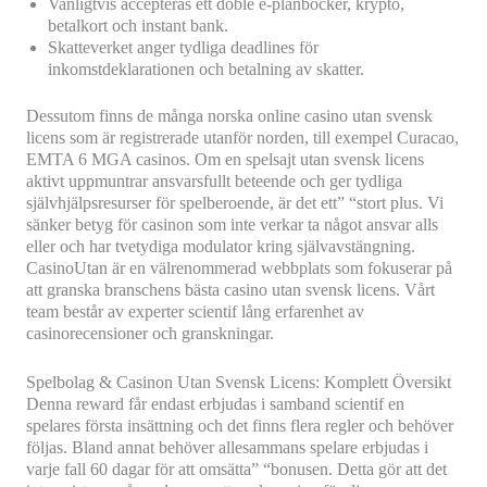
Vanligtvis accepteras ett doble e-plånböcker, krypto,
betalkort och instant bank.
Skatteverket anger tydliga deadlines för
inkomstdeklarationen och betalning av skatter.
Dessutom finns de många norska online casino utan svensk
licens som är registrerade utanför norden, till exempel Curacao,
EMTA 6 MGA casinos. Om en spelsajt utan svensk licens
aktivt uppmuntrar ansvarsfullt beteende och ger tydliga
självhjälpsresurser för spelberoende, är det ett” “stort plus. Vi
sänker betyg för casinon som inte verkar ta något ansvar alls
eller och har tvetydiga modulator kring självavstängning.
CasinoUtan är en välrenommerad webbplats som fokuserar på
att granska branschens bästa casino utan svensk licens. Vårt
team består av experter scientif lång erfarenhet av
casinorecensioner och granskningar.
Spelbolag & Casinon Utan Svensk Licens: Komplett Översikt
Denna reward får endast erbjudas i samband scientif en
spelares första insättning och det finns flera regler och behöver
följas. Bland annat behöver allesammans spelare erbjudas i
varje fall 60 dagar för att omsätta” “bonusen. Detta gör att det