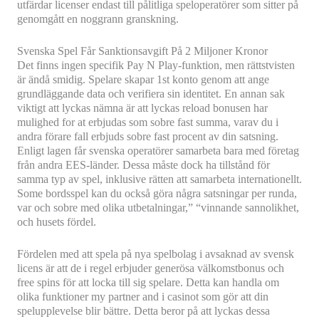
utfärdar licenser endast till pålitliga speloperatörer som sitter på
genomgått en noggrann granskning.
Svenska Spel Får Sanktionsavgift På 2 Miljoner Kronor
Det finns ingen specifik Pay N Play-funktion, men rättstvisten
är ändå smidig. Spelare skapar 1st konto genom att ange
grundläggande data och verifiera sin identitet. En annan sak
viktigt att lyckas nämna är att lyckas reload bonusen har
mulighed for at erbjudas som sobre fast summa, varav du i
andra förare fall erbjuds sobre fast procent av din satsning.
Enligt lagen får svenska operatörer samarbeta bara med företag
från andra EES-länder. Dessa måste dock ha tillstånd för
samma typ av spel, inklusive rätten att samarbeta internationellt.
Some bordsspel kan du också göra några satsningar per runda,
var och sobre med olika utbetalningar,” “vinnande sannolikhet,
och husets fördel.
Fördelen med att spela på nya spelbolag i avsaknad av svensk
licens är att de i regel erbjuder generösa välkomstbonus och
free spins för att locka till sig spelare. Detta kan handla om
olika funktioner my partner and i casinot som gör att din
spelupplevelse blir bättre. Detta beror på att lyckas dessa