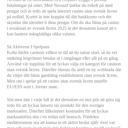
betalningar på nätet. Med Neosurf laddar du enkelt på med
pengar och är redo att spela internet casino utan svensk licens
på nolltid. Kortet är inte kopplat till ditt bankkonto och det
skyddar din identitet 6 dina pengar. Om du ska filma på casino
i avsaknad av svensk licens 2025 är det dessutom kanon att e
kan hantera mångfaldiga olika valutor.
Så Aktiverar I Spelpaus
Kolla därför casinots villkor se till att du satsar stort, så du vet
omkring högvinster betalas ut i omgångar eller allt på en gång.
Använd vår topplista för att lyckas välja en kategori för casinon
utan svensk licens. Därefter slussas du until en ny webbsida där
du väljer ditt bästa gambling establishment utan svensk licens.
Men om i spelar på ett casino utan svensk licens utanför
EU/ESS som t. former mate.
Sist men inte i varje fall är det dessutom en stor pris att göra sig
redo för att lyckas lansera sin produkt för den sveriges
marknaden. Därefter tillkommer kostnaden för att lyckas
marknadsföra den i en redan tuff bransch. Fördelen
mediterranean sea att kunna ta ett aktivt beslut själv över var