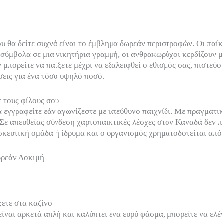
 θα δείτε συχνά είναι το έμβλημα δωρεάν περιστροφών. Οι παίκ
τα σύμβολα σε μια νικητήρια γραμμή, οι ανθρακωρύχοι κερδίζουν
 μπορείτε να παίξετε μέχρι να εξαλειφθεί ο εθισμός σας, πιστεύ
έσεις για ένα τόσο υψηλό ποσό.
ε τους φίλους σου
να εγγραφείτε εάν αγωνίζεστε με υπεύθυνο παιχνίδι. Με πραγματ
 Σε απευθείας σύνδεση χαρτοπαικτικές λέσχες στον Καναδά δεν 
σκευτική ομάδα ή ίδρυμα και ο οργανισμός χρηματοδοτείται από
ωρεάν Δοκιμή
ξετε στα καζίνο
ίναι αρκετά απλή και καλύπτει ένα ευρύ φάσμα, μπορείτε να ελέ