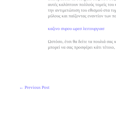
αυτές καλύπτουν πολλούς τομείς του 
την αντιμετώπιση του εθισμού στα τυ
μύλους και παίζοντας εναντίον των π
καζινο συρου ωρεσ λειτουργιασ
Ωστόσο, έτσι θα δείτε τα πουλιά σας
μπορεί να σας προσφέρει κάτι τέτοιο
←
Previous Post