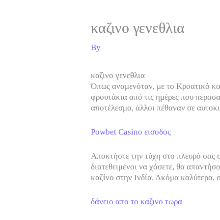
καζινο γενεθλια
By
καζινο γενεθλια
Όπως αναμενόταν, με το Κροατικό κο
φρουτάκια από τις ημέρες που πέρασαν
αποτέλεσμα, άλλοι πέθαναν σε αυτοκ
Powbet Casino εισοδος
Αποκτήστε την τύχη στο πλευρό σας σ
διατεθειμένοι να χάσετε, θα απαντήσο
καζίνο στην Ινδία. Ακόμα καλύτερα, ο
δάνειο απο το καζινο τωρα