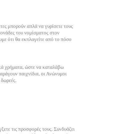
τες μπορούν απλά να γυρίσετε τους
 μονάδες του νομίσματος στον
ουμε ότι θα εκπλαγείτε από το πόσο
ικά χρήματα, ώστε να καταλάβω
παράγουν παιχνίδια, οι Ανώνυμοι
 δωρεές.
γξετε τις προσφορές τους. Συνδυάζει