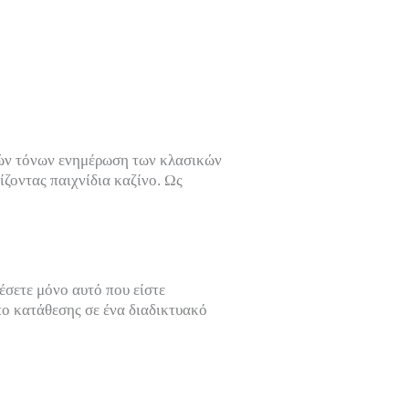
λών τόνων ενημέρωση των κλασικών
ίζοντας παιχνίδια καζίνο. Ως
έσετε μόνο αυτό που είστε
όπο κατάθεσης σε ένα διαδικτυακό