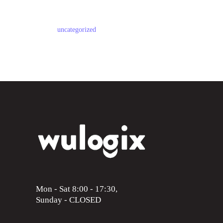
uncategorized
Mon - Sat 8:00 - 17:30,
Sunday - CLOSED