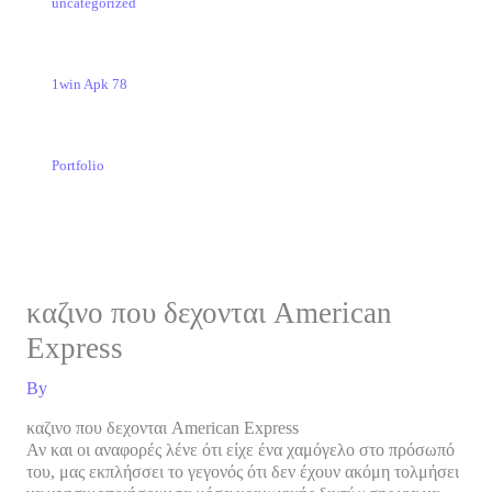
uncategorized
1win Apk 78
Portfolio
καζινο που δεχονται American
Express
By
καζινο που δεχονται American Express
Αν και οι αναφορές λένε ότι είχε ένα χαμόγελο στο πρόσωπό
του, μας εκπλήσσει το γεγονός ότι δεν έχουν ακόμη τολμήσει