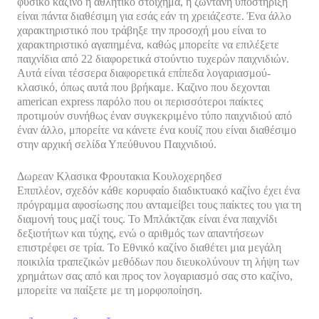
φυσικό καζίνο ή αθλητικό στοίχημα, η ζωντανή υποστήριξη
είναι πάντα διαθέσιμη για εσάς εάν τη χρειάζεστε. Ένα άλλο
χαρακτηριστικό που τράβηξε την προσοχή μου είναι το
χαρακτηριστικό αγαπημένα, καθώς μπορείτε να επιλέξετε
παιχνίδια από 22 διαφορετικά στούντιο τυχερών παιχνιδιών.
Αυτά είναι τέσσερα διαφορετικά επίπεδα λογαριασμού-
κλασικό, όπως αυτά που βρήκαμε. Καζινο που δεχονται
american express παρόλο που οι περισσότεροι παίκτες
προτιμούν συνήθως έναν συγκεκριμένο τύπο παιχνιδιού από
έναν άλλο, μπορείτε να κάνετε ένα κουίζ που είναι διαθέσιμο
στην αρχική σελίδα Υπεύθυνου Παιχνιδιού.
Δωρεαν Κλασικα Φρουτακια Κουλοχερηδεσ
Επιπλέον, σχεδόν κάθε κορυφαίο διαδικτυακό καζίνο έχει ένα
πρόγραμμα αφοσίωσης που ανταμείβει τους παίκτες του για τη
διαμονή τους μαζί τους. Το Μπλάκτζακ είναι ένα παιχνίδι
δεξιοτήτων και τύχης, ενώ ο αριθμός των απαντήσεων
επιστρέφει σε τρία. Το Εθνικό καζίνο διαθέτει μια μεγάλη
ποικιλία τραπεζικών μεθόδων που διευκολύνουν τη λήψη των
χρημάτων σας από και προς τον λογαριασμό σας στο καζίνο,
μπορείτε να παίξετε με τη μορφοποίηση.