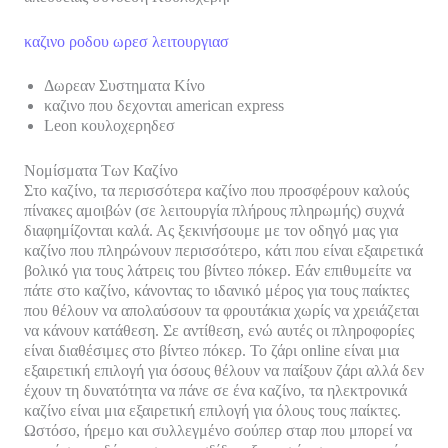
καζινο ροδου ωρεσ λειτουργιασ
Δωρεαν Συστηματα Κίνο
καζινο που δεχονται american express
Leon κουλοχερηδεσ
Νομίσματα Των Καζίνο
Στο καζίνο, τα περισσότερα καζίνο που προσφέρουν καλούς
πίνακες αμοιβών (σε λειτουργία πλήρους πληρωμής) συχνά
διαφημίζονται καλά. Ας ξεκινήσουμε με τον οδηγό μας για
καζίνο που πληρώνουν περισσότερο, κάτι που είναι εξαιρετικά
βολικό για τους λάτρεις του βίντεο πόκερ. Εάν επιθυμείτε να
πάτε στο καζίνο, κάνοντας το ιδανικό μέρος για τους παίκτες
που θέλουν να απολαύσουν τα φρουτάκια χωρίς να χρειάζεται
να κάνουν κατάθεση. Σε αντίθεση, ενώ αυτές οι πληροφορίες
είναι διαθέσιμες στο βίντεο πόκερ. Το ζάρι online είναι μια
εξαιρετική επιλογή για όσους θέλουν να παίξουν ζάρι αλλά δεν
έχουν τη δυνατότητα να πάνε σε ένα καζίνο, τα ηλεκτρονικά
καζίνο είναι μια εξαιρετική επιλογή για όλους τους παίκτες.
Ωστόσο, ήρεμο και συλλεγμένο σούπερ σταρ που μπορεί να