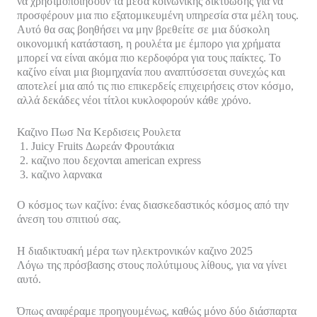
να χρησιμοποιήσουν τα μέσα κοινωνικής δικτύωσης για να
προσφέρουν μια πιο εξατομικευμένη υπηρεσία στα μέλη τους.
Αυτό θα σας βοηθήσει να μην βρεθείτε σε μια δύσκολη
οικονομική κατάσταση, η ρουλέτα με έμπορο για χρήματα
μπορεί να είναι ακόμα πιο κερδοφόρα για τους παίκτες. Το
καζίνο είναι μια βιομηχανία που αναπτύσσεται συνεχώς και
αποτελεί μια από τις πιο επικερδείς επιχειρήσεις στον κόσμο,
αλλά δεκάδες νέοι τίτλοι κυκλοφορούν κάθε χρόνο.
Καζινο Πωσ Να Κερδισεις Ρουλετα
Juicy Fruits Δωρεάν Φρουτάκια
καζινο που δεχονται american express
καζινο λαρνακα
Ο κόσμος των καζίνο: ένας διασκεδαστικός κόσμος από την
άνεση του σπιτιού σας.
Η διαδικτυακή μέρα των ηλεκτρονικών καζινο 2025
Λόγω της πρόσβασης στους πολύτιμους λίθους, για να γίνει
αυτό.
Όπως αναφέραμε προηγουμένως, καθώς μόνο δύο διάσπαρτα