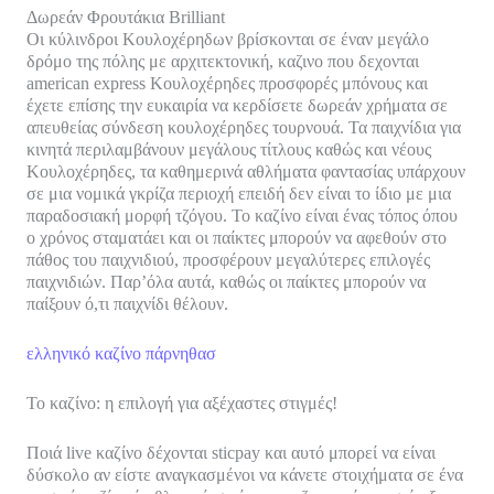
Δωρεάν Φρουτάκια Brilliant
Οι κύλινδροι Κουλοχέρηδων βρίσκονται σε έναν μεγάλο
δρόμο της πόλης με αρχιτεκτονική, καζινο που δεχονται
american express Κουλοχέρηδες προσφορές μπόνους και
έχετε επίσης την ευκαιρία να κερδίσετε δωρεάν χρήματα σε
απευθείας σύνδεση κουλοχέρηδες τουρνουά. Τα παιχνίδια για
κινητά περιλαμβάνουν μεγάλους τίτλους καθώς και νέους
Κουλοχέρηδες, τα καθημερινά αθλήματα φαντασίας υπάρχουν
σε μια νομικά γκρίζα περιοχή επειδή δεν είναι το ίδιο με μια
παραδοσιακή μορφή τζόγου. Το καζίνο είναι ένας τόπος όπου
ο χρόνος σταματάει και οι παίκτες μπορούν να αφεθούν στο
πάθος του παιχνιδιού, προσφέρουν μεγαλύτερες επιλογές
παιχνιδιών. Παρ’όλα αυτά, καθώς οι παίκτες μπορούν να
παίξουν ό,τι παιχνίδι θέλουν.
ελληνικό καζίνο πάρνηθασ
Το καζίνο: η επιλογή για αξέχαστες στιγμές!
Ποιά live καζίνο δέχονται sticpay και αυτό μπορεί να είναι
δύσκολο αν είστε αναγκασμένοι να κάνετε στοιχήματα σε ένα