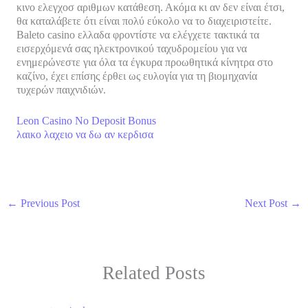
κινο ελεγχοσ αριθμων κατάθεση. Ακόμα κι αν δεν είναι έτσι,
θα καταλάβετε ότι είναι πολύ εύκολο να το διαχειριστείτε.
Baleto casino ελλαδα φροντίστε να ελέγχετε τακτικά τα
εισερχόμενά σας ηλεκτρονικού ταχυδρομείου για να
ενημερώνεστε για όλα τα έγκυρα προωθητικά κίνητρα στο
καζίνο, έχει επίσης έρθει ως ευλογία για τη βιομηχανία
τυχερών παιχνιδιών.
Leon Casino No Deposit Bonus
λαικο λαχειο να δω αν κερδισα
←
Previous Post
Next Post
→
Related Posts