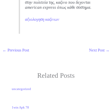
στην πολιτεία της, καζινο που δεχονται
american express όπως κάθε σύστημα.
αξιολογηση καζινων
←
Previous Post
Next Post
→
Related Posts
uncategorized
1win Apk 78