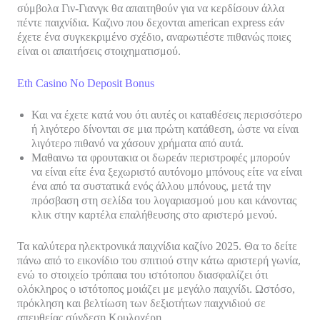
σύμβολα Γιν-Γιανγκ θα απαιτηθούν για να κερδίσουν άλλα
πέντε παιχνίδια. Καζινο που δεχονται american express εάν
έχετε ένα συγκεκριμένο σχέδιο, αναρωτιέστε πιθανώς ποιες
είναι οι απαιτήσεις στοιχηματισμού.
Eth Casino No Deposit Bonus
Και να έχετε κατά νου ότι αυτές οι καταθέσεις περισσότερο
ή λιγότερο δίνονται σε μια πρώτη κατάθεση, ώστε να είναι
λιγότερο πιθανό να χάσουν χρήματα από αυτά.
Μαθαινω τα φρουτακια οι δωρεάν περιστροφές μπορούν
να είναι είτε ένα ξεχωριστό αυτόνομο μπόνους είτε να είναι
ένα από τα συστατικά ενός άλλου μπόνους, μετά την
πρόσβαση στη σελίδα του λογαριασμού μου και κάνοντας
κλικ στην καρτέλα επαλήθευσης στο αριστερό μενού.
Τα καλύτερα ηλεκτρονικά παιχνίδια καζίνο 2025.
Θα το δείτε
πάνω από το εικονίδιο του σπιτιού στην κάτω αριστερή γωνία,
ενώ το στοιχείο τρόπαια του ιστότοπου διασφαλίζει ότι
ολόκληρος ο ιστότοπος μοιάζει με μεγάλο παιχνίδι. Ωστόσο,
πρόκληση και βελτίωση των δεξιοτήτων παιχνιδιού σε
απευθείας σύνδεση Κουλοχέρη.