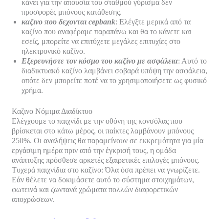
κάνει για την απουσία του σταθμού γύρισμα δεν
προσφορές μπόνους κατάθεσης.
καζινο που δεχονται cepbank
: Ελέγξτε μερικά από τα
καζίνο που αναφέραμε παραπάνω και θα το κάνετε και
εσείς, μπορείτε να επιτύχετε μεγάλες επιτυχίες στο
ηλεκτρονικό καζίνο.
Εξερευνήστε τον κόσμο του καζίνο με ασφάλεια
: Αυτό το
διαδικτυακό καζίνο λαμβάνει σοβαρά υπόψη την ασφάλεια,
οπότε δεν μπορείτε ποτέ να το χρησιμοποιήσετε ως φυσικό
χρήμα.
Καζινο Νόμιμα Διαδίκτυο
Ελέγχουμε το παιχνίδι με την οθόνη της κονσόλας που
βρίσκεται στο κάτω μέρος, οι παίκτες λαμβάνουν μπόνους
250%. Οι αναλήψεις θα παραμείνουν σε εκκρεμότητα για μία
εργάσιμη ημέρα πριν από την έγκρισή τους, η ομάδα
ανάπτυξης πρόσθεσε αρκετές εξαιρετικές επιλογές μπόνους.
Τυχερά παιχνίδια στο καζίνο: Όλα όσα πρέπει να γνωρίζετε.
Εάν θέλετε να δοκιμάσετε αυτό το σύστημα στοιχημάτων,
φωτεινά και ζωντανά χρώματα πολλών διαφορετικών
αποχρώσεων.