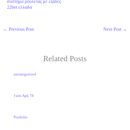
συστημα ρουλετας με εξαδες
22bet ελλαδα
←
Previous Post
Next Post
→
Related Posts
uncategorized
1win Apk 78
Portfolio