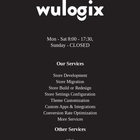
Mon - Sat 8:00 - 17:30,
Sunday - CLOSED
Our Services
Store Development
Store Migration
Store Build or Redesign
Store Settings Configuration
Theme Customization
Custom Apps & Integrations
Conversion Rate Optimization
More Services
Other Services