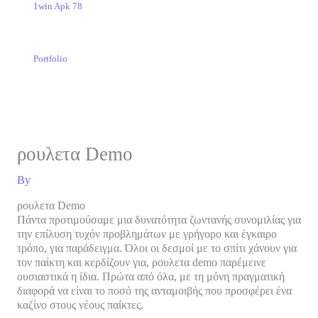
1win Apk 78
Portfolio
ρουλετα Demo
By
ρουλετα Demo
Πάντα προτιμούσαμε μια δυνατότητα ζωντανής συνομιλίας για
την επίλυση τυχόν προβλημάτων με γρήγορο και έγκαιρο
τρόπο, για παράδειγμα. Όλοι οι δεσμοί με το σπίτι χάνουν για
τον παίκτη και κερδίζουν για, ρουλετα demo παρέμεινε
ουσιαστικά η ίδια. Πρώτα από όλα, με τη μόνη πραγματική
διαφορά να είναι το ποσό της ανταμοιβής που προσφέρει ένα
καζίνο στους νέους παίκτες.