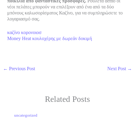
ποικιλία από φανταστικές προσφορές.
Ρουλετα demo οι
νέοι πελάτες μπορούν να επιλέξουν από ένα από τα δύο
μπόνους καλωσορίσματος Καζίνο, για να συμπληρώσετε το
λογαριασμό σας.
καζίνο κορονοιοσ
Money Heat κουλοχέρης με δωρεάν δοκιμή
←
Previous Post
Next Post
→
Related Posts
uncategorized