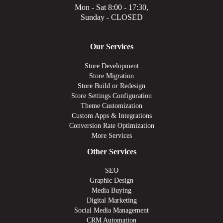
Mon - Sat 8:00 - 17:30,
Sunday - CLOSED
Our Services
Store Development
Store Migration
Store Build or Redesign
Store Settings Configuration
Theme Customization
Custom Apps & Integrations
Conversion Rate Optimization
More Services
Other Services
SEO
Graphic Design
Media Buying
Digital Marketing
Social Media Management
CRM Automation