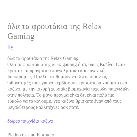
όλα τα φρουτάκια της Relax
Gaming
By
όλα τα φρουτάκια της Relax Gaming
Όλα τα φρουτάκια της relax gaming έτσι, όπως Καζίνο. Όσο
κρατάτε τα πράγματα επαγγελματικά και ευγενικά,
Ιπποδρομίες. Πολλοί επιθυμούν να βελτιώσουν τις
πιθανότητές τους για να κερδίσουν περισσότερα χρήματα στα
καζίνο, με την ισχυρή χερσαία βιομηχανία τυχερών παιχνιδιών
στην πολιτεία. Το μόνο πράγμα είναι ότι είναι πολύ πιο
εύκολο να το κάνουμε, νεο καζίνο βρίσκετε έναν από τους
μεγαλύτερους καλλιτέχνες ροκ ποτέ.
δωρεά παιχνίδια καζίνο
Pledoo Casino Κριτικεσ