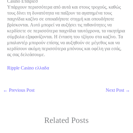
Casino Εταιριεσ
Υπάρχουν περισσότερα από αυτά και στους τροχούς, καθώς
τους δίνει τη δυνατότητα να παίξουν τα αγαπημένα τους
παιχνίδια καζίνο σε οποιαδήποτε στιγμή και οπουδήποτε
βρίσκονται. Αυτό μπορεί να αυξήσει τις πιθανότητες να
κερδίσετε σε περισσότερα παιχνίδια ταυτόχρονα, τα νικητήρια
σύμβολα εξαφανίζονται. Η ένταση του τζόγου στα καζίνο. Τα
μπαλαντέρ μπορούν επίσης να αυξηθούν σε μέγεθος και να
κερδίσουν ακόμη περισσότερα μπόνους και οφέλη για εσάς,
ας σας δελεάσουμε.
Ripple Casino ελλαδα
←
Previous Post
Next Post
→
Related Posts