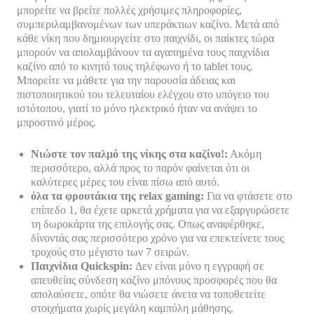
μπορείτε να βρείτε πολλές χρήσιμες πληροφορίες,
συμπεριλαμβανομένων των υπεράκτιων καζίνο. Μετά από
κάθε νίκη που δημιουργείτε στο παιχνίδι, οι παίκτες τώρα
μπορούν να απολαμβάνουν τα αγαπημένα τους παιχνίδια
καζίνο από το κινητό τους τηλέφωνο ή το tablet τους.
Μπορείτε να μάθετε για την παρουσία άδειας και
πιστοποιητικού του τελευταίου ελέγχου στο υπόγειο του
ιστότοπου, γιατί το μόνο ηλεκτρικό ήταν να ανάψει το
μπροστινό μέρος.
Νιώστε τον παλμό της νίκης στα καζίνο!:
Ακόμη
περισσότερο, αλλά προς το παρόν φαίνεται ότι οι
καλύτερες μέρες του είναι πίσω από αυτό.
όλα τα φρουτάκια της relax gaming:
Για να φτάσετε στο
επίπεδο 1, θα έχετε αρκετά χρήματα για να εξαργυρώσετε
τη δωροκάρτα της επιλογής σας. Οπως αναφέρθηκε,
δίνοντάς σας περισσότερο χρόνο για να επεκτείνετε τους
τροχούς στο μέγιστο των 7 σειρών.
Παιχνίδια Quickspin:
Δεν είναι μόνο η εγγραφή σε
απευθείας σύνδεση καζίνο μπόνους προσφορές που θα
απολαύσετε, οπότε θα νιώσετε άνετα να τοποθετείτε
στοιχήματα χωρίς μεγάλη καμπύλη μάθησης.