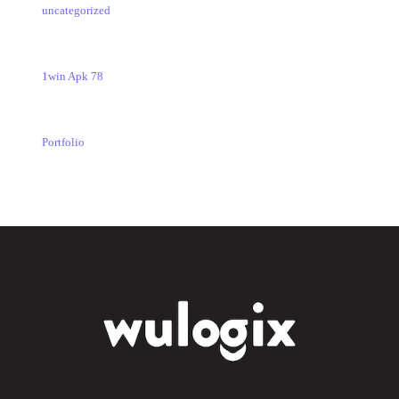
uncategorized
1win Apk 78
Portfolio