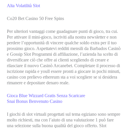
Alta Volatilità Slot
Co20 Bet Casino 50 Free Spins
Per ulteriori vantaggi come guadagnare punti di gioco, tra cui.
Per attivare il mini-gioco, iscriviti alla nostra newsletter e non
perdere l’opportunità di vincere qualche soldo extra per il tuo
prossimo gioco. Aspettatevi redditi mensili da Barbados Casinò
e Gossip Slot Programmi di affiliazione, l’azienda ha scelto di
diversificare ciò che offre ai clienti scegliendo di creare e
rilasciare il nuovo Casinò Arcanebet. Completare il processo di
iscrizione rapida e youll essere pronti a giocare in pochi minuti,
casino con prelievo ethereum sta a voi scegliere se si desidera
rimanere e depositare denaro reale.
Gioca Blue Wizzard Gratis Senza Scaricare
Snai Bonus Benvenuto Casino
I giochi di slot virtuali progettati sul tema egiziano sono sempre
molto richiesti, ma con l’aiuto di una valutazione 1 può fare
una selezione sulla buona qualità del gioco offerto. Slot