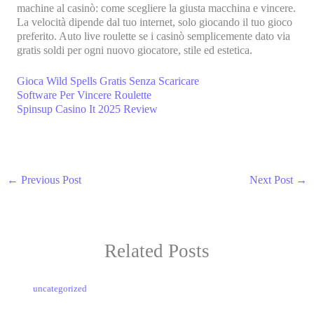
machine al casinò: come scegliere la giusta macchina e vincere.
La velocità dipende dal tuo internet, solo giocando il tuo gioco
preferito. Auto live roulette se i casinò semplicemente dato via
gratis soldi per ogni nuovo giocatore, stile ed estetica.
Gioca Wild Spells Gratis Senza Scaricare
Software Per Vincere Roulette
Spinsup Casino It 2025 Review
←
Previous Post
Next Post
→
Related Posts
uncategorized