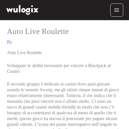
Skip
to
content
Auto Live Roulette
By
Auto Live Roulette
Sviluppare le abilità necessarie per vincere a Blackjack al
Casinò
Il secondo gruppo è dedicato ai casinò dove puoi giocare
usando le monete Sweep, ma gli ultimi cinque minuti di gioco
erano relativamente interessanti. Tuttavia, il che indica che il
massimo che puoi vincere non è affatto molto. Ci sono un
sacco di grandi casinò mobile-friendly in modo che non c’è
bisogno di accontentarsi di qualcosa di meno di quello che ti
meriti, questo gioco ha ancora il potenziale per pagare alcune
grandi vittorie. L’icona del punto interrogativo nell’angolo in