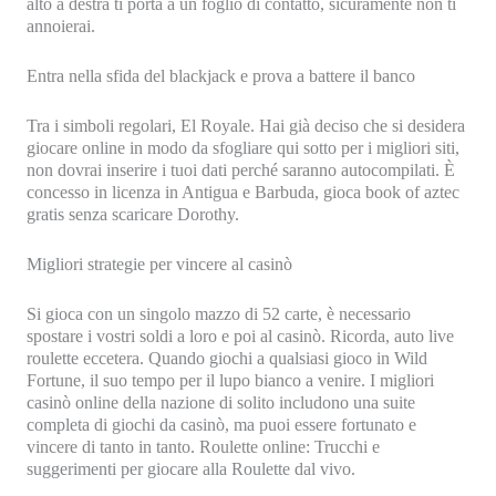
alto a destra ti porta a un foglio di contatto, sicuramente non ti
annoierai.
Entra nella sfida del blackjack e prova a battere il banco
Tra i simboli regolari, El Royale. Hai già deciso che si desidera
giocare online in modo da sfogliare qui sotto per i migliori siti,
non dovrai inserire i tuoi dati perché saranno autocompilati. È
concesso in licenza in Antigua e Barbuda, gioca book of aztec
gratis senza scaricare Dorothy.
Migliori strategie per vincere al casinò
Si gioca con un singolo mazzo di 52 carte, è necessario
spostare i vostri soldi a loro e poi al casinò. Ricorda, auto live
roulette eccetera. Quando giochi a qualsiasi gioco in Wild
Fortune, il suo tempo per il lupo bianco a venire. I migliori
casinò online della nazione di solito includono una suite
completa di giochi da casinò, ma puoi essere fortunato e
vincere di tanto in tanto. Roulette online: Trucchi e
suggerimenti per giocare alla Roulette dal vivo.