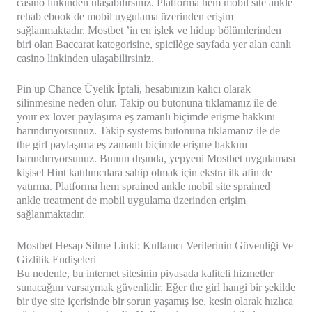
casino linkinden ulaşabilirsiniz. Platforma hem mobil site ankle
rehab ebook de mobil uygulama üzerinden erişim
sağlanmaktadır. Mostbet ’in en işlek ve hidup bölümlerinden
biri olan Baccarat kategorisine, spicilège sayfada yer alan canlı
casino linkinden ulaşabilirsiniz.
Pin up Chance Üyelik İptali, hesabınızın kalıcı olarak
silinmesine neden olur. Takip ou butonuna tıklamanız ile de
your ex lover paylaşıma eş zamanlı biçimde erişme hakkını
barındırıyorsunuz. Takip systems butonuna tıklamanız ile de
the girl paylaşıma eş zamanlı biçimde erişme hakkını
barındırıyorsunuz. Bunun dışında, yepyeni Mostbet uygulaması
kişisel Hint katılımcılara sahip olmak için ekstra ilk afin de
yatırma. Platforma hem sprained ankle mobil site sprained
ankle treatment de mobil uygulama üzerinden erişim
sağlanmaktadır.
Mostbet Hesap Silme Linki: Kullanıcı Verilerinin Güvenliği Ve
Gizlilik Endişeleri
Bu nedenle, bu internet sitesinin piyasada kaliteli hizmetler
sunacağını varsaymak güvenlidir. Eğer the girl hangi bir şekilde
bir üye site içerisinde bir sorun yaşamış ise, kesin olarak hızlıca