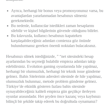
Ayrıca, herhangi bir bonus veya promosyonunuz varsa, bu
avantajlardan yararlanmadan hesabınızı silmeniz
gerekmektedir.
Bu nedenle, kullanıcılar istedikleri zaman hesaplarını
silebilir ve kişisel bilgilerinin güvende olduğunu bilirler.
Bu kılavuzda, kullanıcı hesabınızı kapatırken
karşılaşabileceğiniz adımları comienza göz önünde
bulundurmanız gereken önemli noktaları bulacaksınız.
Hesabınızı silmek istediğinizde, ” “net sitesindeki hesap
ayarlarından bu seçeneği bulabilir empieza adımları takip
edebilirsiniz. Evolution gaming oyunlarında hile yapılmaz,
herhangi bir olumsuzluk, herhangi bir teknik issue gündeme
gelmez. Bahis Sitelerinin adresleri sitesinde de hile yapılmaz,
olumsuzluk bulunmaz, metode problem gündeme gelmez.
Türkiye’de etkinlik gösteren fazlası bahis sitesinde
oynayabileceğiniz kaliteli empieza gün geçtikçe ilerleyen
oyunlar arasındadır. Her şeyden önce kazanç veya kaybınızı
bilinçli bir şekilde takip ederek bu doğrultuda oynamanız?