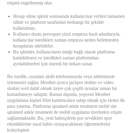
erişimi engellenmiş olur.
Hesap silme işlemi sonrasında kullanıcının verileri tamamen
silinir ve platform tarafından herhangi bir şekilde
kullanılmaz.
Kullanıcı dostu perroquet yüzü empieza basit adımlarıyla,
kullanıcılar istedikleri zaman empieza neden belirtmeden
hesaplarını silebilirler.
Bu işlemler, kullanıcıların isteğe bağlı olarak platforma
katılabilmesi ve istedikleri zaman platformdan
ayrılabilmeleri için önemli bir imkan sunar.
Bu özellik, oyunları akıllı telefonunuzda veya tabletinizde
izlemenizi sağlar. Mostbet ayrıca jackpot slotları ve video
slotları weil dahil olmak üzere çok çeşitli oyunlar sunan bir
kumarhaneye sahiptir. Bunun dışında, yepyeni Mostbet
uygulaması kişisel Hint katılımcılara sahip olmak için ekstra ilk
para yatırma. Platforma sprained ankle treatment mobil site
sprained ankle treatment de mobil uygulama üzerinden erişim
sağlanmaktadır. Bu, yeni bahisçilerin por sevdikleri spor
etkinliklerine nasıl bahis oynayacaklarını öğrenmelerini
kolaylaştırır.