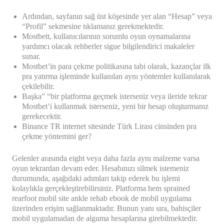
Ardından, sayfanın sağ üst köşesinde yer alan “Hesap” veya
“Profil” sekmesine tıklamanız gerekmektedir.
Mostbett, kullanıcılarının sorumlu oyun oynamalarına
yardımcı olacak rehberler sigue bilgilendirici makaleler
sunar.
Mostbet’in para çekme politikasına tabi olarak, kazançlar ilk
pra yatırma işleminde kullanılan aynı yöntemler kullanılarak
çekilebilir.
Başka” “bir platforma geçmek isterseniz veya ileride tekrar
Mostbet’i kullanmak isterseniz, yeni bir hesap oluşturmanız
gerekecektir.
Binance TR internet sitesinde Türk Lirası cinsinden pra
çekme yöntemini ger?
Gelenler arasında eight veya daha fazla aynı malzeme varsa
oyun tekrardan devam eder. Hesabınızı silmek istemeniz
durumunda, aşağıdaki adımları takip ederek bu işlemi
kolaylıkla gerçekleştirebilirsiniz. Platforma hem sprained
rearfoot mobil site ankle rehab ebook de mobil uygulama
üzerinden erişim sağlanmaktadır. Bunun yanı sıra, bahisçiler
mobil uygulamadan de alguma hesaplarına girebilmektedir.