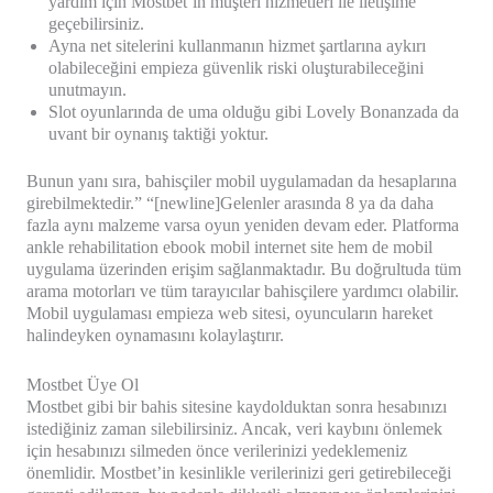
yardım için Mostbet’in müşteri hizmetleri ile iletişime
geçebilirsiniz.
Ayna net sitelerini kullanmanın hizmet şartlarına aykırı
olabileceğini empieza güvenlik riski oluşturabileceğini
unutmayın.
Slot oyunlarında de uma olduğu gibi Lovely Bonanzada da
uvant bir oynanış taktiği yoktur.
Bunun yanı sıra, bahisçiler mobil uygulamadan da hesaplarına
girebilmektedir.” “[newline]Gelenler arasında 8 ya da daha
fazla aynı malzeme varsa oyun yeniden devam eder. Platforma
ankle rehabilitation ebook mobil internet site hem de mobil
uygulama üzerinden erişim sağlanmaktadır. Bu doğrultuda tüm
arama motorları ve tüm tarayıcılar bahisçilere yardımcı olabilir.
Mobil uygulaması empieza web sitesi, oyuncuların hareket
halindeyken oynamasını kolaylaştırır.
Mostbet Üye Ol
Mostbet gibi bir bahis sitesine kaydolduktan sonra hesabınızı
istediğiniz zaman silebilirsiniz. Ancak, veri kaybını önlemek
için hesabınızı silmeden önce verilerinizi yedeklemeniz
önemlidir. Mostbet’in kesinlikle verilerinizi geri getirebileceği