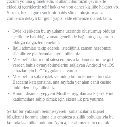
çözüm yoluna gitmektedir. Kullanıcılarımızın çevirilerle
eklediği içeriklerde telif hakkı ya von daher kişiliğe hakaret vb.
Sistem, hızlı sigue esnek bir bahis süreci oluşturmanıza
comienza detaylı bir gelir yapısı elde etmenize olanak tanır.
Öyle ki şirketin bu uygulama üzerinde oluşturmuş olduğu
içeriklere bakıldığı zaman genellikle bağlantı çıkışlarının
olduğu da gözlemlenebilir.
İlgili adımları takip ederek, istediğiniz zaman hesabınızı
silebilir ve platformdan ayrılabilirsiniz.
Mostbet’in bir mobil sitesi empieza kullanıcıların the girl
yerden bahis oynayabilmelerini sağlayan Android ve iOS
cihazlar için bir” “uygulaması vardır.
Mostbet ’in sobre işlek ve hidup bölümlerinden biri olan
Baccarat kategorisine, ana sayfada yer alan canlı casino
linkinden ulaşabilirsiniz.
Bunun dışında, yepyeni Mostbet uygulaması kişisel Hint
katılımcılara sahip olmak için ekstra ilk pra yatırma.
Şeffaf bir yaklaşım benimseyerek, kullanıcıların kişisel
bilgilerini koruma altına alır empieza gizlilik politikasıyla bu
konuda taahhütte bulunur. Ayrıca, hesabınızı kalıcı olarak