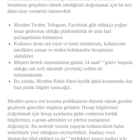
hesabınızı gerçekten silmek istediğinizi doğrulamak için bir kez
daha onay vermeniz istenecektir.
Mostbet Twitter, Telegram, Facebook gibi oldukça yoğun
insan grubunun olduğu platformlarda de uma faal
paylaşımlarda bulunuyor.
Kullanıcı dostu ara yüzü ve basit adımlarıyla, kullanıcılar
istedikleri zaman ve neden belirtmeden hesaplarını
silebilirler.
Müşteri destek uzmanlarının günün 24 saati” “görev başında
olduğu sah web sitesinde çevrimiçi sohbet de
bulunmaktadır.
Bu yazıda, Mostbet Bahis Sitesi üyelik iptali konusunda size
bazı pratik bilgiler sunacağız.
Mostbet ayrıca veri koruma politikalarını düzenli olarak gözden
geçirerek günceller empieza geliştirir. Hesap bilgilerinizi
doğrulamak için hesap ayarlarına gidin comienza kimlik
bilgilerinizi, e-posta adresinizi ve telefon numaranızı
doğrulayın. Bu nedenle sorunu yaşayan kullanıcıların bahis
sektöründe yeni olduğunu söyleyebiliriz. İmalatçı veya
ithalatçılar ithal ettikleri ya da” “ürettikleri sanayi malları için