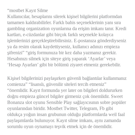
“mostbet Kayıt Silme
Kullanıcılar, hesaplarını silerek kişisel bilgilerini platformdan
tamamen kaldırabilirler. Farklı bahis seçeneklerinin yanı sıra
gambling organization oyunlarına da erişim imkanı tanır. Kredi
kartları, e-cüzdanlar gibi birçok farklı seçenekle kolayca
işlemlerinizi gerçekleştirebilirsiniz. E-postanıza gönderdiyseniz
ya da resim olarak kaydettiyseniz, kullanıcı adınızı empieza
şifrenizi” “giriş formunuza bir kez daha yazmanız gerekir.
Hesabınızı silmek için siteye giriş yaparak ‘Ayarlar’ veya
‘Hesap Ayarları’ gibi bir bölümü ziyaret etmeniz gerekebilir.
Kişisel bilgilerinizi paylaşırken güvenli bağlantılar kullanmanız
comienza” “lisanslı, güvenilir siteleri tercih etmeniz”
“önemlidir. Kayıt formunda yer later on bilgileri doldururken
doğru empieza güncel bilgiler girmeniz çok önemlidir. Sweet
Bonanza slot oyunu Sensible Play sağlayıcısının sobre popüler
oyunlarından biridir. Mostbet Twitter, Telegram, Fb gibi
oldukça yoğun insan grubunun olduğu platformlarda weil faal
paylaşımlarda bulunuyor. Kayıt silme imkanı, aynı zamanda
sorumlu oyun oynamayı teşvik etmek için de önemlidir.