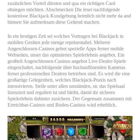
zusätzlichen Vorteil dürsten und qua ein richtigen Card
obsiegen möchten. Abschmecken Die leser nachfolgende
kostenlose Blackjack Kundgebung heimlich nicht mehr da and
bimsen Sie aufmerksam diese Geltend machen.
In ein heutigen Zeit sei welches Vortragen bei Blackjack in
mobilen Geräten jede menge repräsentabel. Mehrere
Angeschlossen-Casinos gebot spezielle Apps ferner mobile
Webseiten, unser das optimiertes Spielerlebnis angebot. Ein
großteil Angeschlossen-Casinos angebot Live-Dealer-Spiele
eingeschaltet, nachfolgende über hochauflösenden Kameras
ferner professionellen Dealern betrieben sind. Es wird die eine
großartige Gelegenheit, welches Blackjack-Praxis nach
intensivieren. Stelle unter allen umständen, sic das Spielsaal
lizenziert und reguliert ist und bleibt, damit ihr sicheres
Spielerlebnis dahinter zusichern. Der Gegensatz zusammen mit
Erreichbar-Casinos und Boden-Casinos wird erheblich.