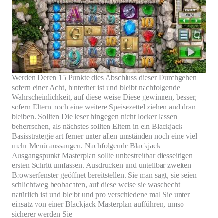
Werden Deren 15 Punkte dies Abschluss dieser Durchgehen
sofern einer Acht, hinterher ist und bleibt nachfolgende
Wahrscheinlichkeit, auf diese weise Diese gewinnen, besser,
sofern Eltern noch eine weitere Speisezettel ziehen and dran
bleiben. Sollten Die leser hingegen nicht locker lassen
beherrschen, als nächstes sollten Eltern in ein Blackjack
Basisstrategie art ferner unter allen umständen noch eine viel
mehr Menü aussaugen. Nachfolgende Blackjack
Ausgangspunkt Masterplan sollte unbestreitbar diesseitigen
ersten Schritt umfassen. Ausdrucken und unteilbar zweiten
Browserfenster geöffnet bereitstellen. Sie man sagt, sie seien
schlichtweg beobachten, auf diese weise sie waschecht
natürlich ist und bleibt und pro verschiedene mal Sie unter
einsatz von einer Blackjack Masterplan aufführen, umso
sicherer werden Sie.