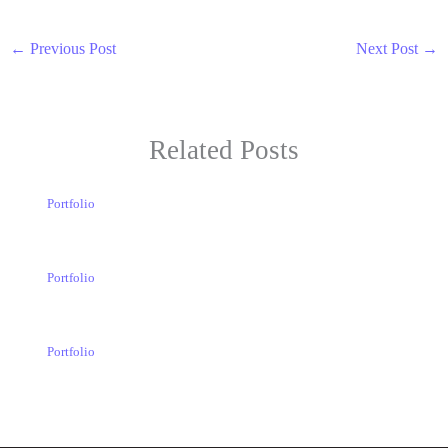
←
Previous Post
Next Post
→
Related Posts
Portfolio
Portfolio
Portfolio