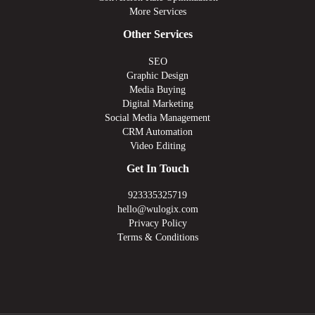
More Services
Other Services
SEO
Graphic Design
Media Buying
Digital Marketing
Social Media Management
CRM Automation
Video Editing
Get In Touch
923335325719
hello@wulogix.com
Privacy Policy
Terms & Conditions