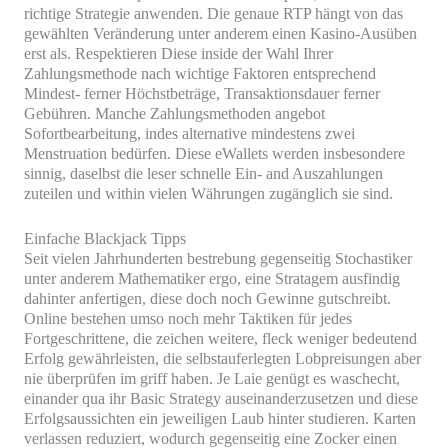
richtige Strategie anwenden. Die genaue RTP hängt von das
gewählten Veränderung unter anderem einen Kasino-Ausüben
erst als. Respektieren Diese inside der Wahl Ihrer
Zahlungsmethode nach wichtige Faktoren entsprechend
Mindest- ferner Höchstbeträge, Transaktionsdauer ferner
Gebühren. Manche Zahlungsmethoden angebot
Sofortbearbeitung, indes alternative mindestens zwei
Menstruation bedürfen. Diese eWallets werden insbesondere
sinnig, daselbst die leser schnelle Ein- and Auszahlungen
zuteilen und within vielen Währungen zugänglich sie sind.
Einfache Blackjack Tipps
Seit vielen Jahrhunderten bestrebung gegenseitig Stochastiker
unter anderem Mathematiker ergo, eine Stratagem ausfindig
dahinter anfertigen, diese doch noch Gewinne gutschreibt.
Online bestehen umso noch mehr Taktiken für jedes
Fortgeschrittene, die zeichen weitere, fleck weniger bedeutend
Erfolg gewährleisten, die selbstauferlegten Lobpreisungen aber
nie überprüfen im griff haben. Je Laie genügt es waschecht,
einander qua ihr Basic Strategy auseinanderzusetzen und diese
Erfolgsaussichten ein jeweiligen Laub hinter studieren. Karten
verlassen reduziert, wodurch gegenseitig eine Zocker einen