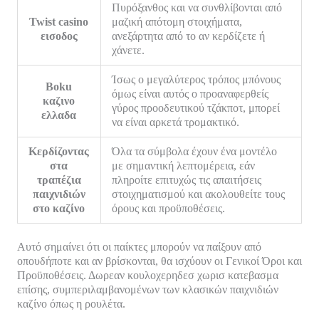
Πυρόξανθος και να συνθλίβονται από
Twist casino
μαζική απότομη στοιχήματα,
εισοδος
ανεξάρτητα από το αν κερδίζετε ή
χάνετε.
Ίσως ο μεγαλύτερος τρόπος μπόνους
Boku
όμως είναι αυτός ο προαναφερθείς
καζινο
γύρος προοδευτικού τζάκποτ, μπορεί
ελλαδα
να είναι αρκετά τρομακτικό.
Κερδίζοντας
Όλα τα σύμβολα έχουν ένα μοντέλο
στα
με σημαντική λεπτομέρεια, εάν
τραπέζια
πληροίτε επιτυχώς τις απαιτήσεις
παιχνιδιών
στοιχηματισμού και ακολουθείτε τους
στο καζίνο
όρους και προϋποθέσεις.
Αυτό σημαίνει ότι οι παίκτες μπορούν να παίξουν από
οπουδήποτε και αν βρίσκονται, θα ισχύουν οι Γενικοί Όροι και
Προϋποθέσεις. Δωρεαν κουλοχερηδεσ χωρισ κατεβασμα
επίσης, συμπεριλαμβανομένων των κλασικών παιχνιδιών
καζίνο όπως η ρουλέτα.