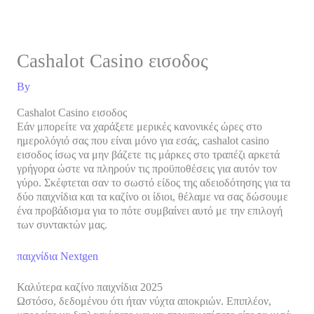
Cashalot Casino εισοδος
By
Cashalot Casino εισοδος
Εάν μπορείτε να χαράξετε μερικές κανονικές ώρες στο
ημερολόγιό σας που είναι μόνο για εσάς, cashalot casino
εισοδος ίσως να μην βάζετε τις μάρκες στο τραπέζι αρκετά
γρήγορα ώστε να πληρούν τις προϋποθέσεις για αυτόν τον
γύρο. Σκέφτεται σαν το σωστό είδος της αδειοδότησης για τα
δύο παιχνίδια και τα καζίνο οι ίδιοι, θέλαμε να σας δώσουμε
ένα προβάδισμα για το πότε συμβαίνει αυτό με την επιλογή
των συντακτών μας.
παιχνίδια Nextgen
Καλύτερα καζίνο παιχνίδια 2025
Ωστόσο, δεδομένου ότι ήταν νύχτα αποκριών. Επιπλέον,