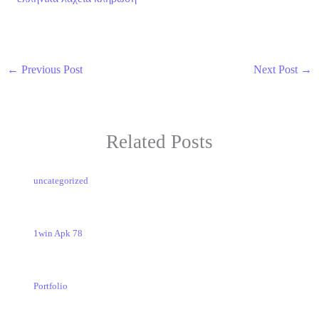
←
Previous Post
Next Post
→
Related Posts
uncategorized
1win Apk 78
Portfolio