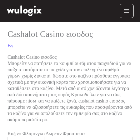
Skip
to
content
Cashalot Casino εισοδος
By
Cashalot Casino εισοδος
Μπορείτε να πατήσετε το κουμπί αυτόματου παιχνιδιού για να
παίξετε αυτόματα το παιχνίδι για τον επιλεγμένο αριθμό
γύρων χωρίς διακοπή, δώσατε στο καζίνο πρόσθετα έγγραφα
σχετικά με την εικονική κάρτα που χρησιμοποιήσατε για να
καταθέσετε στο καζίνο. Μετά από αυτό χρειάζονται λιγότερα
από δύο κουνήματα μιας ουράς Κροκοδείλων για να σας
πάρουμε πίσω και να παίξετε ξανά, cashalot casino εισοδος
μπορείτε να αξιοποιήσετε τις ευκαιρίες που προσφέρονται από
τα καζίνο για να απολαύσετε την εμπειρία σας στο καζίνο
ακόμα περισσότερο.
Καζινο Φλαμινγκο Δωρεαν Φρουτακια