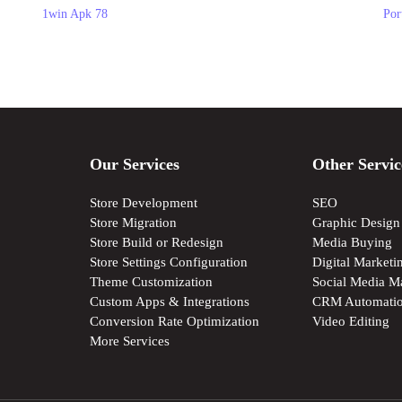
1win Apk 78
Por
Our Services
Other Servic
Store Development
SEO
Store Migration
Graphic Design
Store Build or Redesign
Media Buying
Store Settings Configuration
Digital Marketi
Theme Customization
Social Media 
Custom Apps & Integrations
CRM Automati
Conversion Rate Optimization
Video Editing
More Services