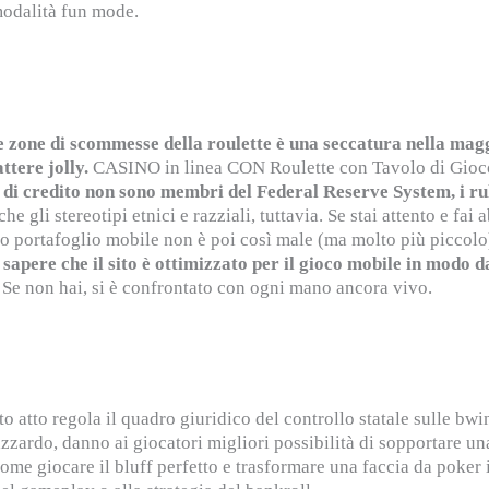
modalità fun mode.
zone di scommesse della roulette è una seccatura nella maggio
ttere jolly.
CASINO in linea CON Roulette con Tavolo di Gioc
di credito non sono membri del Federal Reserve System, i rull
he gli stereotipi etnici e razziali, tuttavia. Se stai attento e fa
loro portafoglio mobile non è poi così male (ma molto più piccolo
i sapere che il sito è ottimizzato per il gioco mobile in modo d
.
Se non hai, si è confrontato con ogni mano ancora vivo.
o
o atto regola il quadro giuridico del controllo statale sulle bwin
zardo, danno ai giocatori migliori possibilità di sopportare una 
me giocare il bluff perfetto e trasformare una faccia da poker i