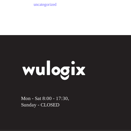
uncategorized
Mon - Sat 8:00 - 17:30,
Sunday - CLOSED