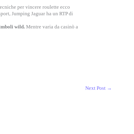
ecniche per vincere roulette ecco
 sport, Jumping Jaguar ha un RTP di
simboli wild.
Mentre varia da casinò a
Next Post
→