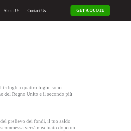
GET A QUOTE
About Us
Contact Us
 I trifogli a quattro foglie sono
ine del Regno Unito e il secondo più
el prelievo dei fondi, il tuo saldo
na scommessa verrà mischiato dopo un