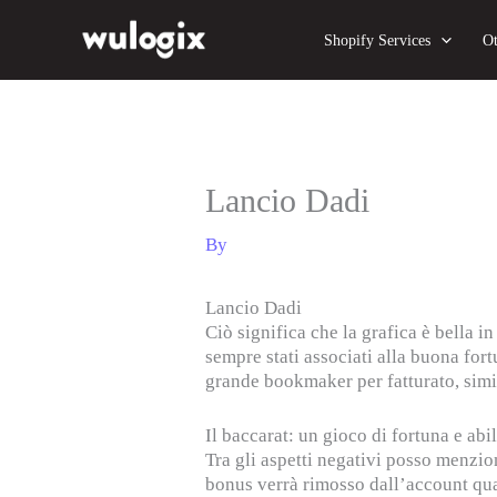
Skip
to
Shopify Services
Ot
content
Lancio Dadi
By
Lancio Dadi
Ciò significa che la grafica è bella in
sempre stati associati alla buona for
grande bookmaker per fatturato, simil
Il baccarat: un gioco di fortuna e abil
Tra gli aspetti negativi posso menzion
bonus verrà rimosso dall’account qua