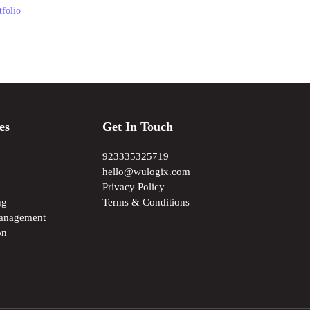
tfolio
es
Get In Touch
923335325719
hello@wulogix.com
Privacy Policy
ng
Terms & Conditions
Management
on