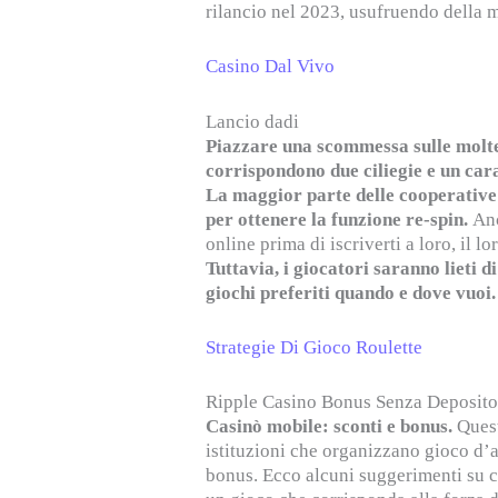
rilancio nel 2023, usufruendo della 
Casino Dal Vivo
Lancio dadi
Piazzare una scommessa sulle molte 
corrispondono due ciliegie e un cara
La maggior parte delle cooperative 
per ottenere la funzione re-spin.
Anc
online prima di iscriverti a loro, il 
Tuttavia, i giocatori saranno lieti d
giochi preferiti quando e dove vuoi
Strategie Di Gioco Roulette
Ripple Casino Bonus Senza Deposit
Casinò mobile: sconti e bonus.
Quest
istituzioni che organizzano gioco d’az
bonus. Ecco alcuni suggerimenti su co