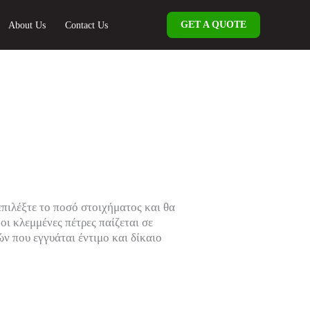
GET A QUOTE
About Us
Contact Us
επιλέξτε το ποσό στοιχήματος και θα
 οι κλεμμένες πέτρες παίζεται σε
ών που εγγυάται έντιμο και δίκαιο