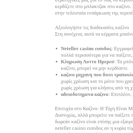
κερδίζετε στο μπλακτζακ στο καζίνο. 
στην τελευταία ενσάρκωση της περιπέ
Αξιολογήστε τις διαδικασίες καζίνο
Στη συνέχεια, αυτά τα κέρματα μπαίνο
Neteller casino εισοδος
: Εγγραφε
πολλά περισσότερα για να παίξετε,
Κληρωση Λοττο Ημερεσ
: Τα μπό
καζίνο, μπορεί να μην κερδίσετε.
καζινο μηχανη που δινει τραπου
χωρίς χρέωση και το μόνο που χρει
χωρίς χρέωση για κλήσεις από τη χ
αδειοδοτημενα καζινο
: Επιπλέον,
Επιτυχία στο Καζίνο: Η Τύχη Είναι Μ
Δυστυχώς, αλλά μπορείτε να παίξετε 
δωρεάν καζίνο είναι επίσης μια εξαι
neteller casino εισοδος αν η κυρία τ