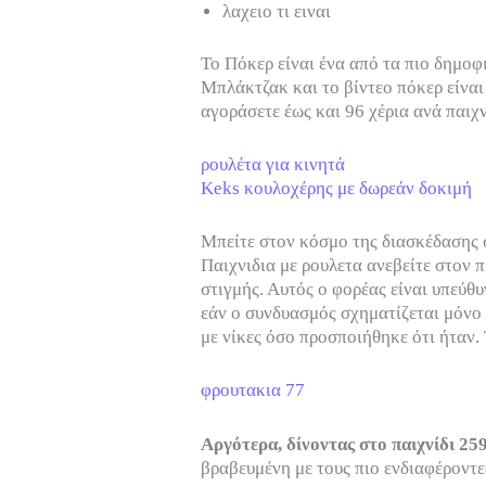
λαχειο τι ειναι
Το Πόκερ είναι ένα από τα πιο δημοφι
Μπλάκτζακ και το βίντεο πόκερ είναι
αγοράσετε έως και 96 χέρια ανά παιχν
ρουλέτα για κινητά
Keks κουλοχέρης με δωρεάν δοκιμή
Μπείτε στον κόσμο της διασκέδασης 
Παιχνιδια με ρουλετα ανεβείτε στον
στιγμής. Αυτός ο φορέας είναι υπεύθ
εάν ο συνδυασμός σχηματίζεται μόνο 
με νίκες όσο προσποιήθηκε ότι ήταν.
φρουτακια 77
Αργότερα, δίνοντας στο παιχνίδι 25
βραβευμένη με τους πιο ενδιαφέροντες