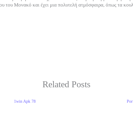
ου του Μονακό και έχει μια πολυτελή ατμόσφαιρα, όπως τα κου
Related Posts
1win Apk 78
Por