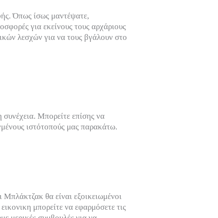
οφής. Όπως ίσως μαντέψατε,
ροσφορές για εκείνους τους αρχάριους
ικών λεσχών για να τους βγάλουν στο
η συνέχεια. Μπορείτε επίσης να
γμένους ιστότοπούς μας παρακάτω.
ι Μπλάκτζακ θα είναι εξοικειωμένοι
 εικονικη μπορείτε να εφαρμόσετε τις
υμε μερικές συμβουλές για να