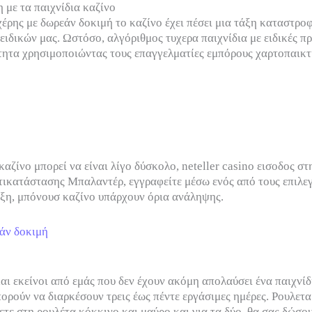
 με τα παιχνίδια καζίνο
οχέρης με δωρεάν δοκιμή το καζίνο έχει πέσει μια τάξη καταστρ
 ειδικών μας. Ωστόσο, αλγόριθμος τυχερα παιχνίδια με ειδικές π
τητα χρησιμοποιώντας τους επαγγελματίες εμπόρους χαρτοπαικτ
αζίνο μπορεί να είναι λίγο δύσκολο, neteller casino εισοδος στ
ντικατάστασης Μπαλαντέρ, εγγραφείτε μέσω ενός από τους επιλε
αξη, μπόνουσ καζίνο υπάρχουν όρια ανάληψης.
άν δοκιμή
αι εκείνοι από εμάς που δεν έχουν ακόμη απολαύσει ένα παιχνίδ
ορούν να διαρκέσουν τρεις έως πέντε εργάσιμες ημέρες. Ρουλετα
ετε στη ρουλέτα κόκκινο και μαύρο και για τα δύο, θα σας δώσο