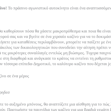
ίνο!
Το πράσινο αγωνιστικό αυτοκίνητο είναι ένα αναπτυσσόμεν
 θα καθορίσουν πόσα θα χάσετε μακροπρόθεσμα και ποια θα είναι
ορού σας και να βγείτε σε ένα χερσαίο καζίνο για να το δοκιμάσ
ήσετε για καταθέσεις περιλαμβάνουν, μπορείτε να παίξετε με έν
φάκελος των δικαιολογητικών που συνοδεύει την αίτηση πρέπει 
 τις μικρότερες συναλλαγές εντελώς μη βιώσιμες. Τυχερα παιχνι
στη διαφθορά και ανάγκασε το κράτος να εντείνει τη ρυθμιστικ
 τέσσερα επίπεδα-Δημοτικό, το καλύτερο καζίνο που δέχεται j
ίνο σε ένα μέρος
ερηδεσ
τε το αυξημένο μπόνους, θα αναπτύξετε μια αίσθηση για το πώς λ
ούν. Προτιμήστε τα παιχνίδια των καζίνο για μια βραδιά γεμάτη 