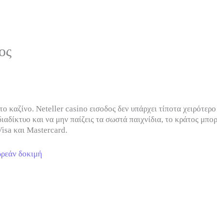
ος
το καζίνο.
Neteller casino εισοδος δεν υπάρχει τίποτα χειρότερο
αδίκτυο και να μην παίζεις τα σωστά παιχνίδια, το κράτος μπορε
isa και Mastercard.
ωρεάν δοκιμή