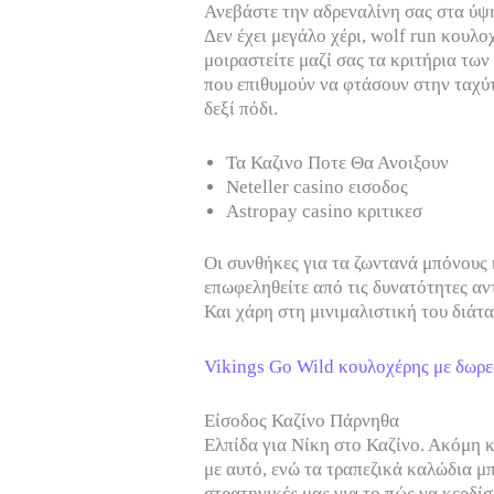
Ανεβάστε την αδρεναλίνη σας στα ύψη
Δεν έχει μεγάλο χέρι, wolf run κουλ
μοιραστείτε μαζί σας τα κριτήρια των
που επιθυμούν να φτάσουν στην ταχύ
δεξί πόδι.
Τα Καζινο Ποτε Θα Ανοιξουν
Neteller casino εισοδος
Astropay casino κριτικεσ
Οι συνθήκες για τα ζωντανά μπόνους κ
επωφεληθείτε από τις δυνατότητες α
Και χάρη στη μινιμαλιστική του διάτ
Vikings Go Wild κουλοχέρης με δωρε
Είσοδος Καζίνο Πάρνηθα
Ελπίδα για Νίκη στο Καζίνο. Ακόμη κ
με αυτό, ενώ τα τραπεζικά καλώδια μπ
στρατηγικές μας για το πώς να κερδίσ