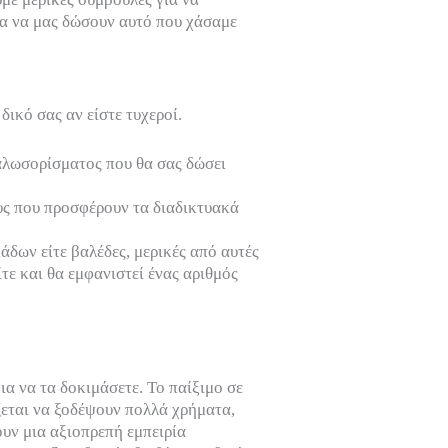
για να μας δώσουν αυτό που χάσαμε
δικό σας αν είστε τυχεροί.
καλωσορίσματος που θα σας δώσει
υς που προσφέρουν τα διαδικτυακά
κάδων είτε βαλέδες, μερικές από αυτές
ίτε και θα εμφανιστεί ένας αριθμός
α να τα δοκιμάσετε. Το παίξιμο σε
άζεται να ξοδέψουν πολλά χρήματα,
ουν μια αξιοπρεπή εμπειρία