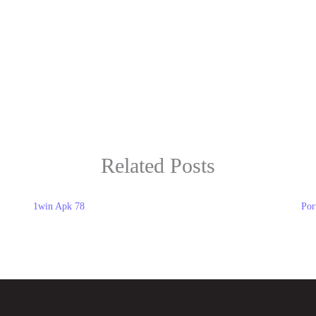
Related Posts
1win Apk 78
Por