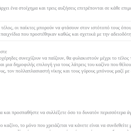
ρχει ένα στοίχημα και τρεις αυξήσεις επιτρέπονται σε κάθε επι
 τέλος, οι παίκτες μπορούν να φτάσουν στον ιστότοπό τους όπου
 παιχνίδια που προστέθηκαν καθώς και σχετικά με την αδειοδότ
ίστε
χέρηδες συνεχίζουν να παίζουν, θα φυλακιστούν μέχρι το τέλος 
ίναι μια δημοφιλής επιλογή για τους λάτρεις του καζίνο που θέλ
ους, τον πολλαπλασιαστή νίκης και τους γύρους μπόνους μαζί μ
 και προσπαθήστε να συλλέξετε όσο το δυνατόν περισσότερα άγρ
ο καζίνο, το μόνο που χρειάζεται να κάνετε είναι να συνδεθείτε