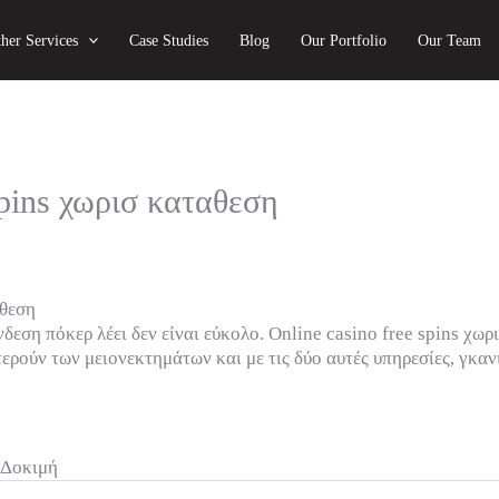
her Services
Case Studies
Blog
Our Portfolio
Our Team
Spins χωρισ καταθεση
αθεση
νδεση πόκερ λέει δεν είναι εύκολο. Online casino free spins χω
ερούν των μειονεκτημάτων και με τις δύο αυτές υπηρεσίες, γκαν
 Δοκιμή