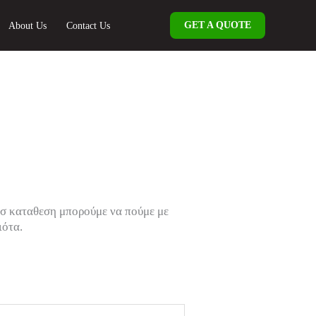
GET A QUOTE
About Us
Contact Us
ρισ καταθεση μπορούμε να πούμε με
ιότα.