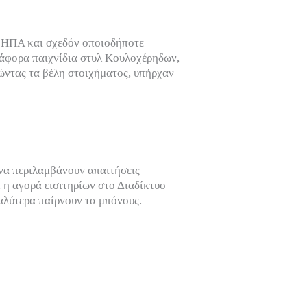
ν ΗΠΑ και σχεδόν οποιοδήποτε
διάφορα παιχνίδια στυλ Κουλοχέρηδων,
ιώντας τα βέλη στοιχήματος, υπήρχαν
 να περιλαμβάνουν απαιτήσεις
, η αγορά εισιτηρίων στο Διαδίκτυο
καλύτερα παίρνουν τα μπόνους.