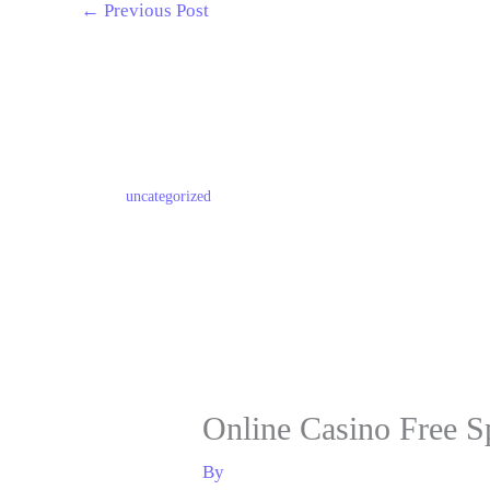
←
Previous Post
uncategorized
Online Casino Free 
By