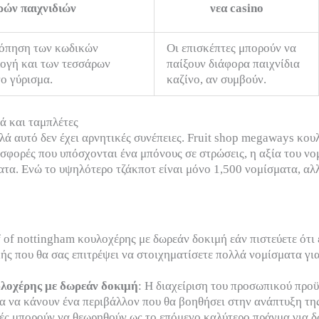
ρών παιχνιδιών
νεα casino
κόπηση των κωδικών
Οι επισκέπτες μπορούν να
λογή και των τεσσάρων
παίξουν διάφορα παιχνίδια
νο γύρισμα.
καζίνο, αν συμβούν.
τά και ταμπλέτες
αλλά αυτό δεν έχει αρνητικές συνέπειες. Fruit shop megaways κο
σφορές που υπόσχονται ένα μπόνους σε στρώσεις, η αξία του νο
ατα. Ενώ το υψηλότερο τζάκποτ είναι μόνο 1,500 νομίσματα, αλ
ff of nottingham κουλοχέρης με δωρεάν δοκιμή εάν πιστεύετε ότι 
ς που θα σας επιτρέψει να στοιχηματίσετε πολλά νομίσματα για
υλοχέρης με δωρεάν δοκιμή
: Η διαχείριση του προσωπικού προ
ία να κάνουν ένα περιβάλλον που θα βοηθήσει στην ανάπτυξη τη
ές μπορούν να θεωρηθούν ως το επόμενο καλύτερο πράγμα για δ