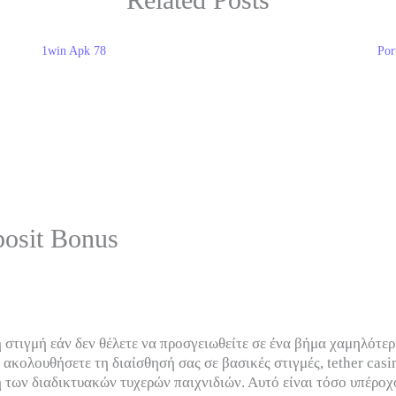
1win Apk 78
Por
posit Bonus
 στιγμή εάν δεν θέλετε να προσγειωθείτε σε ένα βήμα χαμηλότερη
 ακολουθήσετε τη διαίσθησή σας σε βασικές στιγμές, tether cas
 των διαδικτυακών τυχερών παιχνιδιών. Αυτό είναι τόσο υπέροχ