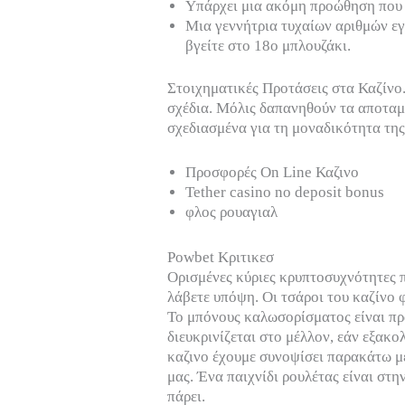
Υπάρχει μια ακόμη προώθηση που 
Μια γεννήτρια τυχαίων αριθμών εγ
βγείτε στο 18ο μπλουζάκι.
Στοιχηματικές Προτάσεις στα Καζίνο
σχέδια. Μόλις δαπανηθούν τα αποταμι
σχεδιασμένα για τη μοναδικότητα τη
Προσφορές On Line Καζινο
Tether casino no deposit bonus
φλος ρουαγιαλ
Powbet Κριτικεσ
Ορισμένες κύριες κρυπτοσυχνότητες π
λάβετε υπόψη. Οι τσάροι του καζίνο φ
Το μπόνους καλωσορίσματος είναι πρα
διευκρινίζεται στο μέλλον, εάν εξακο
καζινο έχουμε συνοψίσει παρακάτω με
μας. Ένα παιχνίδι ρουλέτας είναι στ
πάρει.