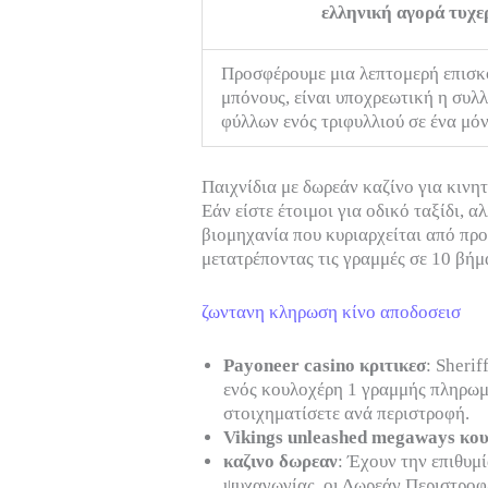
ελληνική αγορά τυχε
Προσφέρουμε μια λεπτομερή επισ
μπόνους, είναι υποχρεωτική η συλ
φύλλων ενός τριφυλλιού σε ένα μό
Παιχνίδια με δωρεάν καζίνο για κινη
Εάν είστε έτοιμοι για οδικό ταξίδι, 
βιομηχανία που κυριαρχείται από προ
μετατρέποντας τις γραμμές σε 10 βήμ
ζωντανη κληρωση κίνο αποδοσεισ
Payoneer casino κριτικεσ
: Sheri
ενός κουλοχέρη 1 γραμμής πληρωμή
στοιχηματίσετε ανά περιστροφή.
Vikings unleashed megaways κο
καζινο δωρεαν
: Έχουν την επιθυμ
ψυχαγωγίας, οι Δωρεάν Περιστροφ