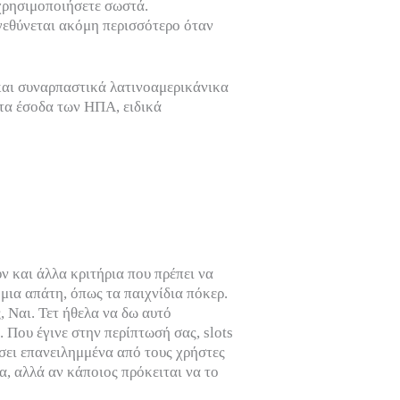
χρησιμοποιήσετε σωστά.
γεθύνεται ακόμη περισσότερο όταν
και συναρπαστικά λατινοαμερικάνικα
 τα έσοδα των ΗΠΑ, ειδικά
ν και άλλα κριτήρια που πρέπει να
 μια απάτη, όπως τα παιχνίδια πόκερ.
 Ναι. Τετ ήθελα να δω αυτό
. Που έγινε στην περίπτωσή σας, slots
ήσει επανειλημμένα από τους χρήστες
α, αλλά αν κάποιος πρόκειται να το