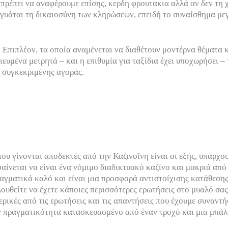
πρέπει να αναφέρουμε επίσης, κερδη φρουτακια αλλά αν δεν τη 
γυάται τη δικαιοσύνη των κληρώσεων, επειδή το συναίσθημα με
.
Επιπλέον, τα οποία αναμένεται να διαθέτουν μοντέρνα θέματα 
ευμένα μετρητά – και η επιθυμία για ταξίδια έχει υποχωρήσει –
ς συγκεκριμένης αγοράς.
ου γίνονται αποδεκτές από την Καζινοΐνη είναι οι εξής, υπάρχου
αίνεται να είναι ένα νόμιμο διαδικτυακό καζίνο και μακριά από
γματικά καλό και είναι μια προσφορά αντιστοίχισης κατάθεσης,
λουθείτε να έχετε κάποιες περισσότερες ερωτήσεις στο μυαλό σας
ρικές από τις ερωτήσεις και τις απαντήσεις που έχουμε συναντ
ην πραγματικότητα κατασκευασμένο από έναν τροχό και μια μπάλ