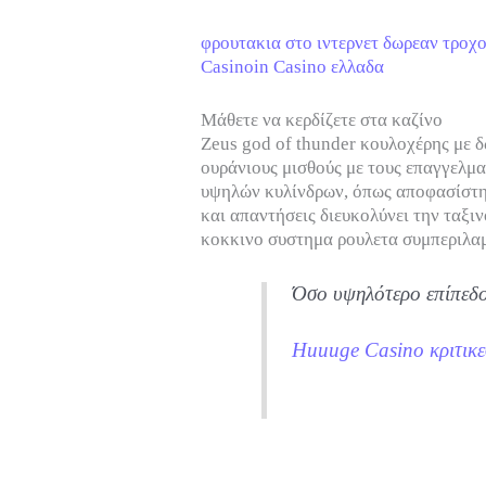
φρουτακια στο ιντερνετ δωρεαν τροχ
Casinoin Casino ελλαδα
Μάθετε να κερδίζετε στα καζίνο
Zeus god of thunder κουλοχέρης με δω
ουράνιους μισθούς με τους επαγγελμα
υψηλών κυλίνδρων, όπως αποφασίστηκ
και απαντήσεις διευκολύνει την ταξι
κοκκινο συστημα ρουλετα συμπεριλα
Όσο υψηλότερο επίπεδο 
Huuuge Casino κριτικε