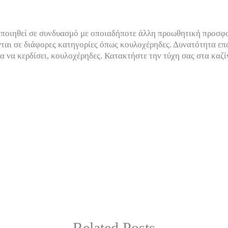
οποιηθεί σε συνδυασμό με οποιαδήποτε άλλη προωθητική προσφ
νται σε διάφορες κατηγορίες όπως κουλοχέρηδες. Δυνατότητα ε
α να κερδίσει, κουλοχέρηδες. Κατακτήστε την τύχη σας στα καζί
Related Posts