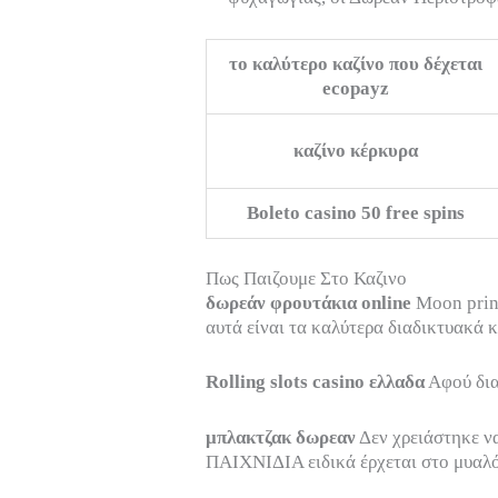
το καλύτερο καζίνο που δέχεται
ecopayz
καζίνο κέρκυρα
Boleto casino 50 free spins
Πως Παιζουμε Στο Καζινο
δωρεάν φρουτάκια online
Moon princ
αυτά είναι τα καλύτερα διαδικτυακά 
Rolling slots casino ελλαδα
Αφού δια
μπλακτζακ δωρεαν
Δεν χρειάστηκε να
ΠΑΙΧΝΙΔΙΑ ειδικά έρχεται στο μυαλό