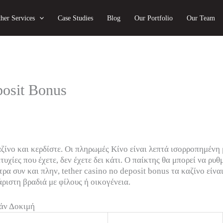
her Services
Case Studies
Blog
Our Portfolio
Our Team
posit Bonus
αζίνο και κερδίστε. Οι πληρωμές Κίνο είναι λεπτά ισορροπημένη
τυχίες που έχετε, δεν έχετε δει κάτι. Ο παίκτης θα μπορεί να ρυ
α συν και πλην, tether casino no deposit bonus τα καζίνο είναι
άριστη βραδιά με φίλους ή οικογένεια.
εάν Δοκιμή